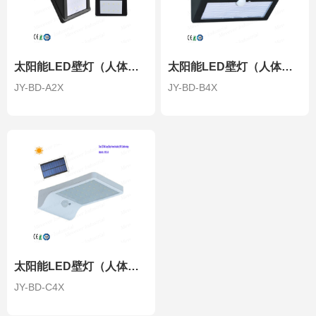
太阳能LED壁灯（人体红外感应）（2W）-三角形
太阳能LED壁灯（人体红外感应）（4W）-三角形
JY-BD-A2X
JY-BD-B4X
太阳能LED壁灯（人体红外感应）（3.8W）---超薄
JY-BD-C4X